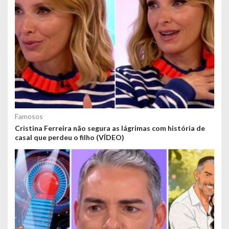
Famosos
Cristina Ferreira não segura as lágrimas com história de
casal que perdeu o filho (VÍDEO)