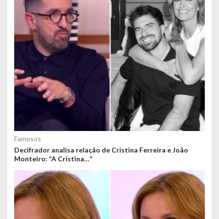
Famosos
Decifrador analisa relação de Cristina Ferreira e João
Monteiro: “A Cristina…”