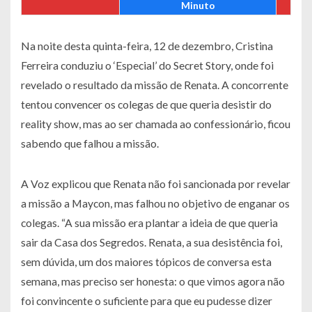
Minuto
Na noite desta quinta-feira, 12 de dezembro, Cristina
Ferreira conduziu o ‘Especial’ do Secret Story, onde foi
revelado o resultado da missão de Renata. A concorrente
tentou convencer os colegas de que queria desistir do
reality show, mas ao ser chamada ao confessionário, ficou
sabendo que falhou a missão.
A Voz explicou que Renata não foi sancionada por revelar
a missão a Maycon, mas falhou no objetivo de enganar os
colegas. “A sua missão era plantar a ideia de que queria
sair da Casa dos Segredos. Renata, a sua desistência foi,
sem dúvida, um dos maiores tópicos de conversa esta
semana, mas preciso ser honesta: o que vimos agora não
foi convincente o suficiente para que eu pudesse dizer