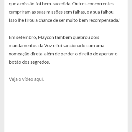
que a missão foi bem-sucedida. Outros concorrentes
cumpriram as suas missões sem falhas, e a sua falhou.
Isso lhe tirou a chance de ser muito bem recompensada.”
Em setembro, Maycon também quebrou dois
mandamentos da Voz e foi sancionado com uma
nomeação direta, além de perder o direito de apertar o
botão dos segredos.
Veja o vídeo aqui
.