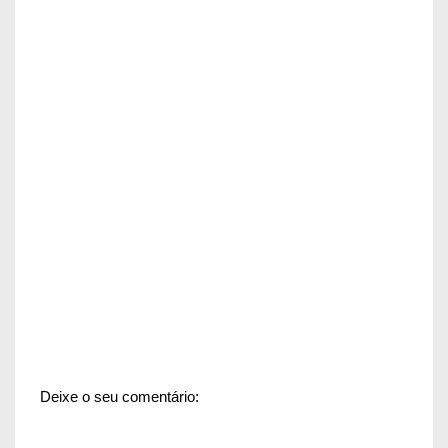
Deixe o seu comentário: