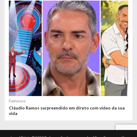
Famosos
Cláudio Ramos surpreendido em direto com vídeo da sua
vida