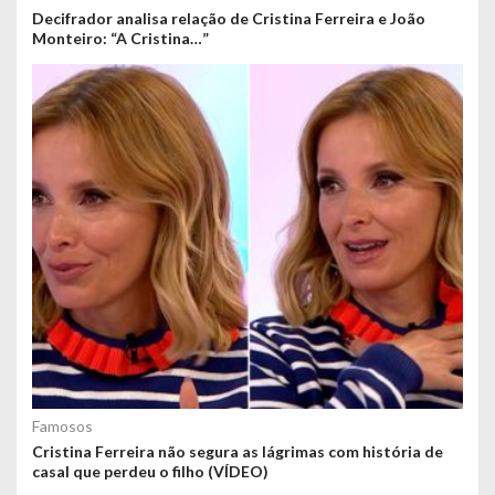
Decifrador analisa relação de Cristina Ferreira e João
Monteiro: “A Cristina…”
Famosos
Cristina Ferreira não segura as lágrimas com história de
casal que perdeu o filho (VÍDEO)