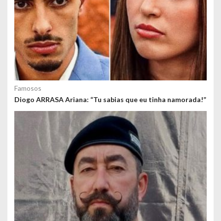
Famosos
Diogo ARRASA Ariana: “Tu sabias que eu tinha namorada!”