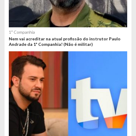
1ª Companhia
Nem vai acreditar na atual profissão do instrutor Paulo
Andrade da 1ª Companhia! (Não é militar)