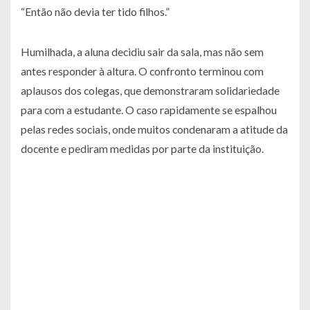
“Então não devia ter tido filhos.”
Humilhada, a aluna decidiu sair da sala, mas não sem
antes responder à altura. O confronto terminou com
aplausos dos colegas, que demonstraram solidariedade
para com a estudante. O caso rapidamente se espalhou
pelas redes sociais, onde muitos condenaram a atitude da
docente e pediram medidas por parte da instituição.