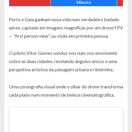
Minuto
Porto e Gaia ganham nova vida num verdadeiro bailado
aéreo, captado em imagens magníficas por um drone FPV
— “first person view”, ou visão em primeira pessoa.
O piloto Vítor Gomes conduz-nos num voo envolvente
sobre as duas cidades, revelando ângulos únicos e uma
perspetiva artística da paisagem urbana e ribeirinha.
Uma coreografia visual onde o olhar do drone transforma
cada plano num momento de beleza cinematográfica.