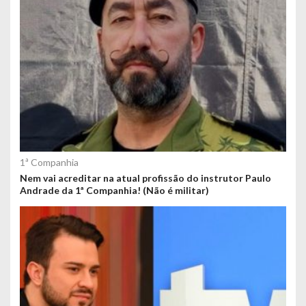
1ª Companhia
Nem vai acreditar na atual profissão do instrutor Paulo
Andrade da 1ª Companhia! (Não é militar)