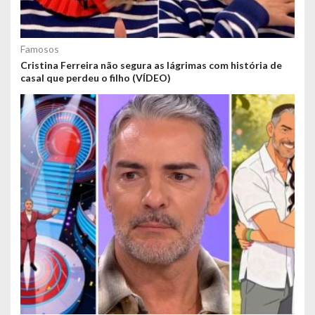
Famosos
Cristina Ferreira não segura as lágrimas com história de
casal que perdeu o filho (VÍDEO)