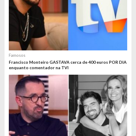
Famosos
Francisco Monteiro GASTAVA cerca de 400 euros POR DIA
enquanto comentador na TVI