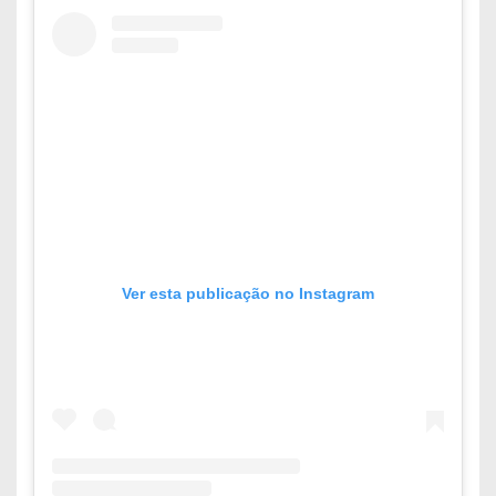
Ver esta publicação no Instagram