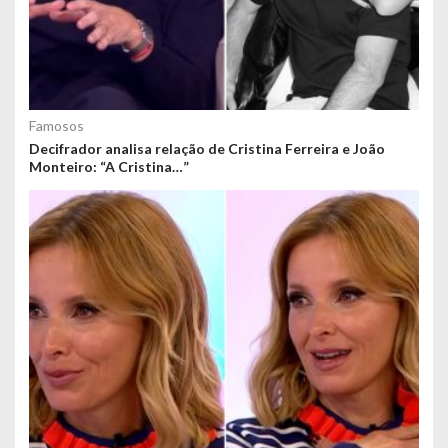
Famosos
Decifrador analisa relação de Cristina Ferreira e João
Monteiro: “A Cristina…”