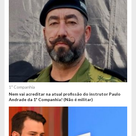
1ª Companhia
Nem vai acreditar na atual profissão do instrutor Paulo
Andrade da 1ª Companhia! (Não é militar)