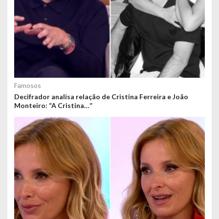
Famosos
Decifrador analisa relação de Cristina Ferreira e João
Monteiro: “A Cristina…”