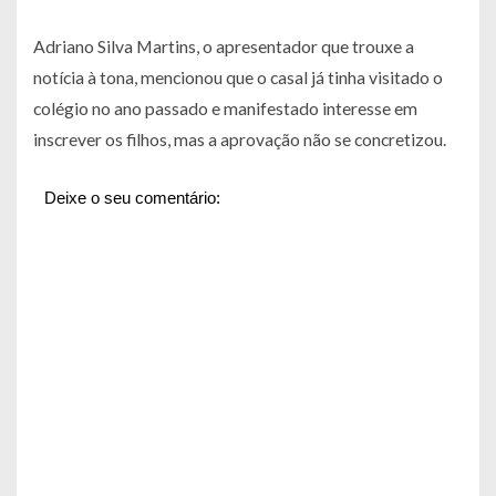
Adriano Silva Martins, o apresentador que trouxe a
notícia à tona, mencionou que o casal já tinha visitado o
colégio no ano passado e manifestado interesse em
inscrever os filhos, mas a aprovação não se concretizou.
Deixe o seu comentário: