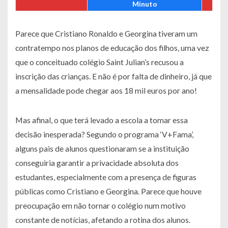
Minuto
Parece que Cristiano Ronaldo e Georgina tiveram um
contratempo nos planos de educação dos filhos, uma vez
que o conceituado colégio Saint Julian’s recusou a
inscrição das crianças. E não é por falta de dinheiro, já que
a mensalidade pode chegar aos 18 mil euros por ano!
Mas afinal, o que terá levado a escola a tomar essa
decisão inesperada? Segundo o programa ‘V+Fama’,
alguns pais de alunos questionaram se a instituição
conseguiria garantir a privacidade absoluta dos
estudantes, especialmente com a presença de figuras
públicas como Cristiano e Georgina. Parece que houve
preocupação em não tornar o colégio num motivo
constante de notícias, afetando a rotina dos alunos.