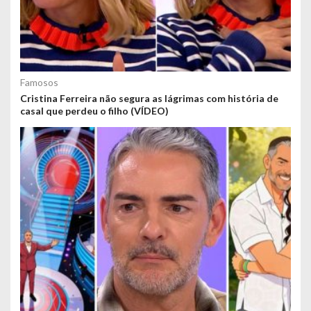
Famosos
Cristina Ferreira não segura as lágrimas com história de
casal que perdeu o filho (VÍDEO)