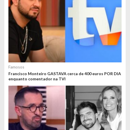
Famosos
Francisco Monteiro GASTAVA cerca de 400 euros POR DIA
enquanto comentador na TVI