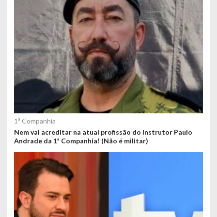
1ª Companhia
Nem vai acreditar na atual profissão do instrutor Paulo
Andrade da 1ª Companhia! (Não é militar)