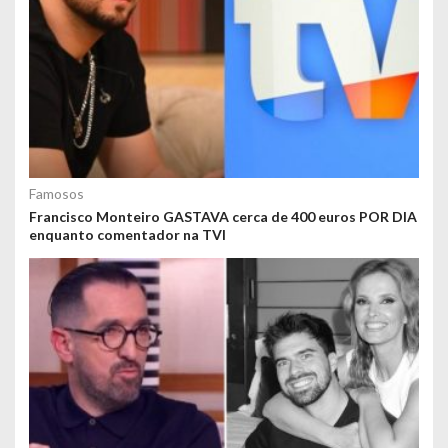
Famosos
Francisco Monteiro GASTAVA cerca de 400 euros POR DIA
enquanto comentador na TVI