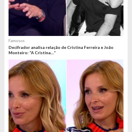
Famosos
Decifrador analisa relação de Cristina Ferreira e João
Monteiro: “A Cristina…”