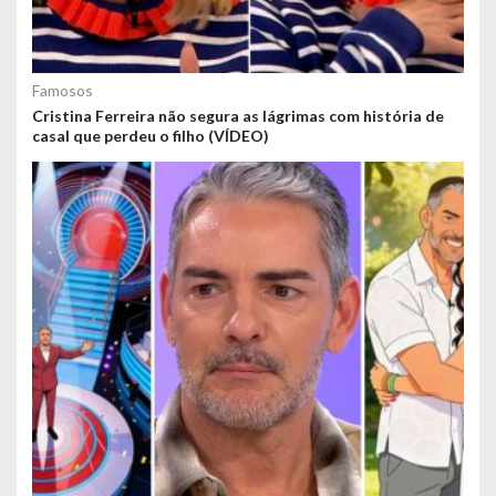
Famosos
Cristina Ferreira não segura as lágrimas com história de
casal que perdeu o filho (VÍDEO)