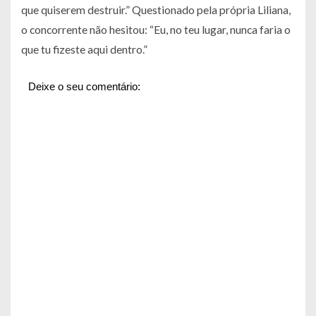
que quiserem destruir.” Questionado pela própria Liliana,
o concorrente não hesitou: “Eu, no teu lugar, nunca faria o
que tu fizeste aqui dentro.”
Deixe o seu comentário: