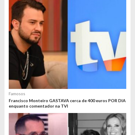
Famosos
Francisco Monteiro GASTAVA cerca de 400 euros POR DIA
enquanto comentador na TVI