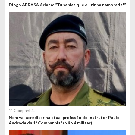
Diogo ARRASA Ariana: “Tu sabias que eu tinha namorada!”
1ª Companhia
Nem vai acreditar na atual profissão do instrutor Paulo
Andrade da 1ª Companhia! (Não é militar)