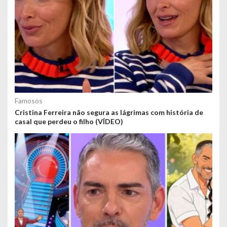
Famosos
Cristina Ferreira não segura as lágrimas com história de
casal que perdeu o filho (VÍDEO)