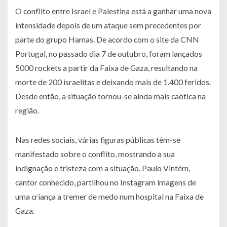
O conflito entre Israel e Palestina está a ganhar uma nova
intensidade depois de um ataque sem precedentes por
parte do grupo Hamas. De acordo com o site da CNN
Portugal, no passado dia 7 de outubro, foram lançados
5000 rockets a partir da Faixa de Gaza, resultando na
morte de 200 israelitas e deixando mais de 1.400 feridos.
Desde então, a situação tornou-se ainda mais caótica na
região.
Nas redes sociais, várias figuras públicas têm-se
manifestado sobre o conflito, mostrando a sua
indignação e tristeza com a situação. Paulo Vintém,
cantor conhecido, partilhou no Instagram imagens de
uma criança a tremer de medo num hospital na Faixa de
Gaza.