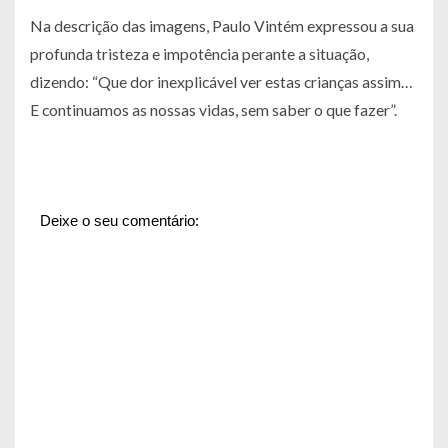
Na descrição das imagens, Paulo Vintém expressou a sua
profunda tristeza e impotência perante a situação,
dizendo: “Que dor inexplicável ver estas crianças assim…
E continuamos as nossas vidas, sem saber o que fazer”.
Deixe o seu comentário: