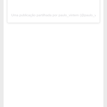
Uma publicação partilhada por paulo_vintem (@paulo_vintem)