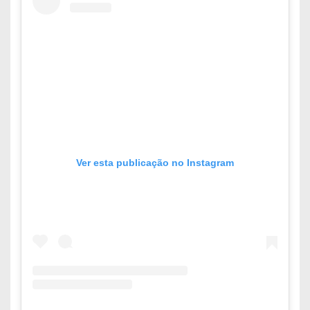
Ver esta publicação no Instagram