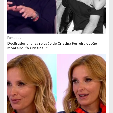
Famosos
Decifrador analisa relação de Cristina Ferreira e João
Monteiro: “A Cristina…”