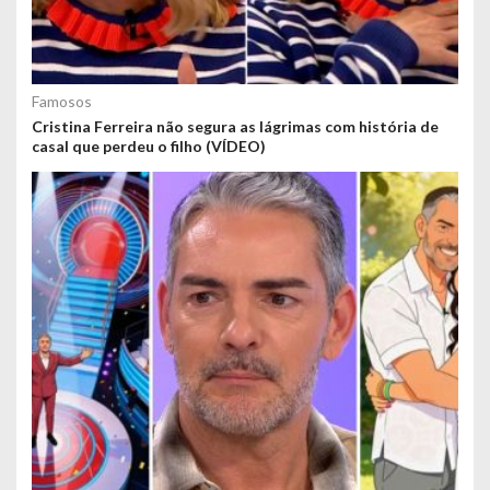
Famosos
Cristina Ferreira não segura as lágrimas com história de
casal que perdeu o filho (VÍDEO)