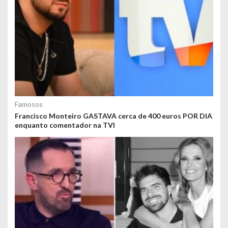
Famosos
Francisco Monteiro GASTAVA cerca de 400 euros POR DIA
enquanto comentador na TVI