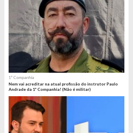
1ª Companhia
Nem vai acreditar na atual profissão do instrutor Paulo
Andrade da 1ª Companhia! (Não é militar)