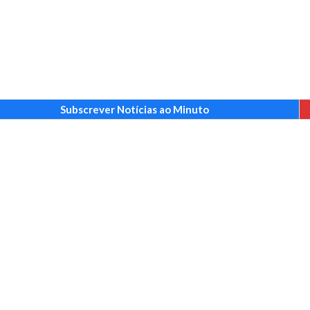
Subscrever Notícias ao Minuto