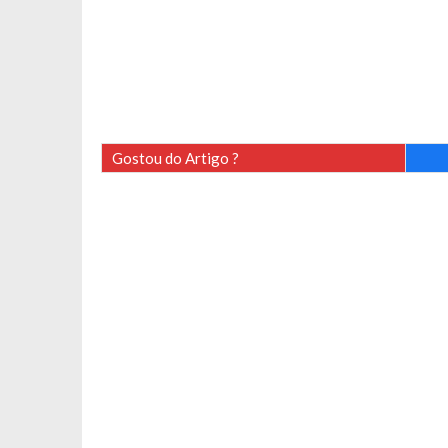
Gostou do Artigo ?