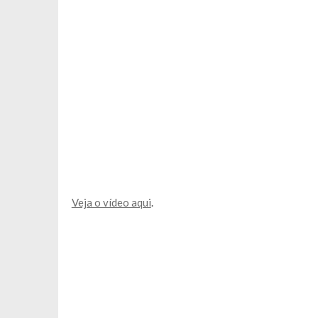
Veja o vídeo aqui
.