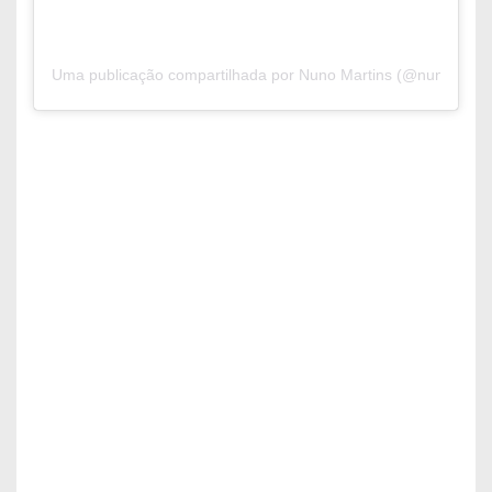
Uma publicação compartilhada por Nuno Martins (@nunosmart