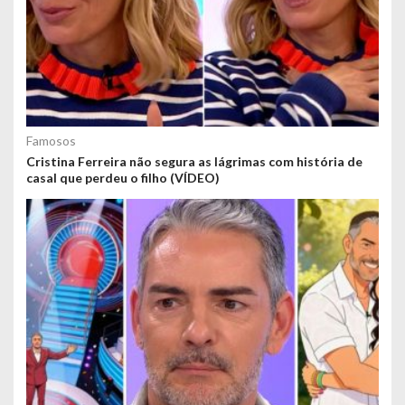
Famosos
Cristina Ferreira não segura as lágrimas com história de
casal que perdeu o filho (VÍDEO)