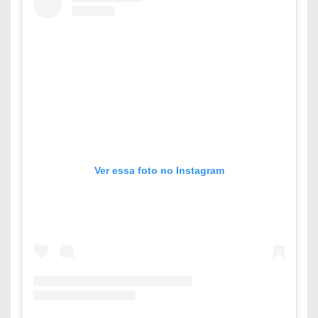
Ver essa foto no Instagram