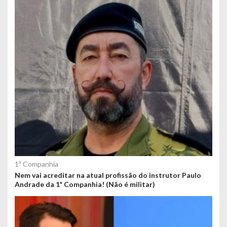
1ª Companhia
Nem vai acreditar na atual profissão do instrutor Paulo
Andrade da 1ª Companhia! (Não é militar)