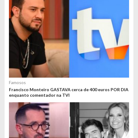
Famosos
Francisco Monteiro GASTAVA cerca de 400 euros POR DIA
enquanto comentador na TVI