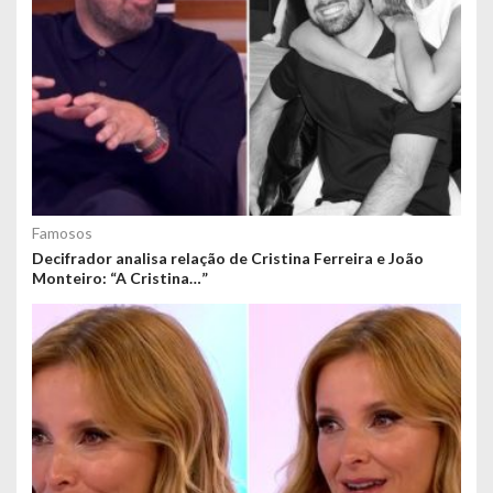
Famosos
Decifrador analisa relação de Cristina Ferreira e João
Monteiro: “A Cristina…”