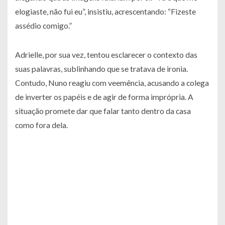
elogiaste, não fui eu”, insistiu, acrescentando: “Fizeste
assédio comigo.”
Adrielle, por sua vez, tentou esclarecer o contexto das
suas palavras, sublinhando que se tratava de ironia.
Contudo, Nuno reagiu com veemência, acusando a colega
de inverter os papéis e de agir de forma imprópria. A
situação promete dar que falar tanto dentro da casa
como fora dela.