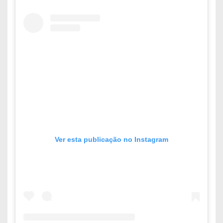
Ver esta publicação no Instagram