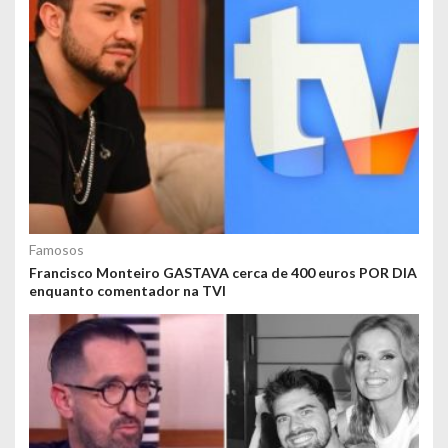
Famosos
Francisco Monteiro GASTAVA cerca de 400 euros POR DIA
enquanto comentador na TVI