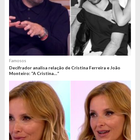
Famosos
Decifrador analisa relação de Cristina Ferreira e João
Monteiro: “A Cristina…”