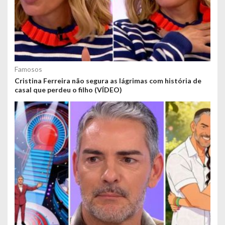
Famosos
Cristina Ferreira não segura as lágrimas com história de
casal que perdeu o filho (VÍDEO)