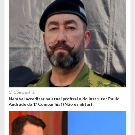
1ª Companhia
Nem vai acreditar na atual profissão do instrutor Paulo
Andrade da 1ª Companhia! (Não é militar)