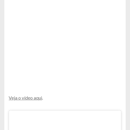
Veja o vídeo aqui
.