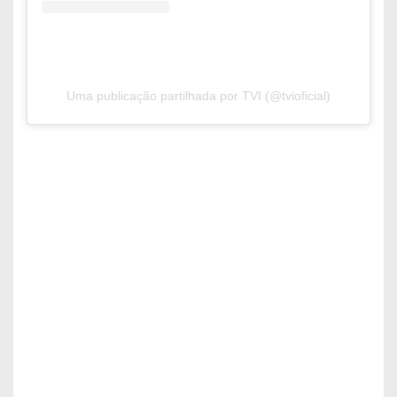
Uma publicação partilhada por TVI (@tvioficial)