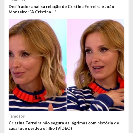
Decifrador analisa relação de Cristina Ferreira e João
Monteiro: “A Cristina…”
Famosos
Cristina Ferreira não segura as lágrimas com história de
casal que perdeu o filho (VÍDEO)