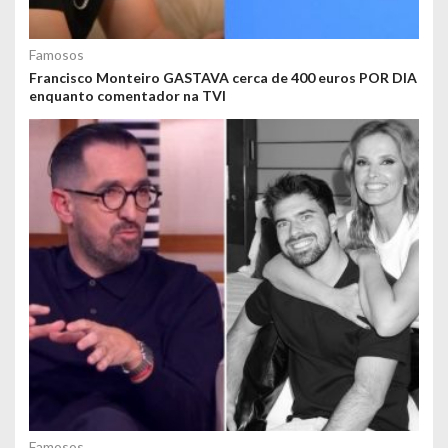
Famosos
Francisco Monteiro GASTAVA cerca de 400 euros POR DIA
enquanto comentador na TVI
Famosos