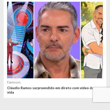
Famosos
Cláudio Ramos surpreendido em direto com vídeo da sua
vida