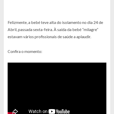
Felizmente, a bebé teve alta do isolamento no dia 24 de
Abril, passada sexta-feira. À saída da bebé “milagre”
estavam vários profissionais de saúde a aplaudir.
Confira o momento: