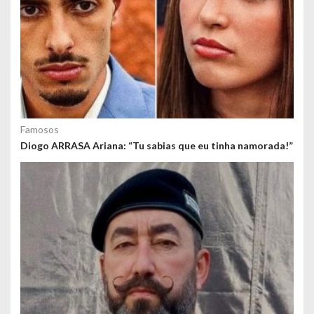
Famosos
Diogo ARRASA Ariana: “Tu sabias que eu tinha namorada!”