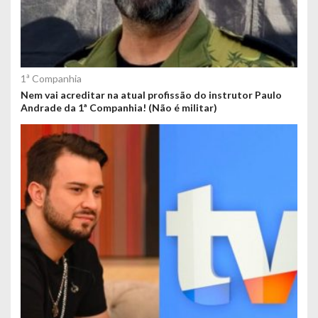
1ª Companhia
Nem vai acreditar na atual profissão do instrutor Paulo
Andrade da 1ª Companhia! (Não é militar)