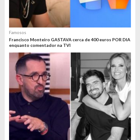
Famosos
Francisco Monteiro GASTAVA cerca de 400 euros POR DIA
enquanto comentador na TVI