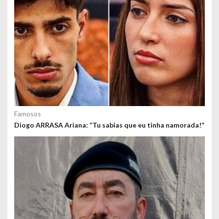
Famosos
Diogo ARRASA Ariana: “Tu sabias que eu tinha namorada!”