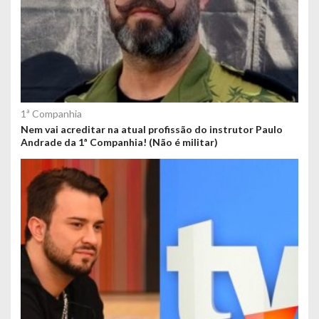
1ª Companhia
Nem vai acreditar na atual profissão do instrutor Paulo
Andrade da 1ª Companhia! (Não é militar)