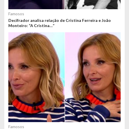
Famosos
Decifrador analisa relação de Cristina Ferreira e João
Monteiro: “A Cristina…”
Famosos