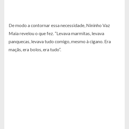
De modo a contornar essa necessidade, Nininho Vaz
Maia revelou o que fez. “Levava marmitas, levava
panquecas, levava tudo comigo, mesmo à cigano. Era
maçãs, era bolos, era tudo“.