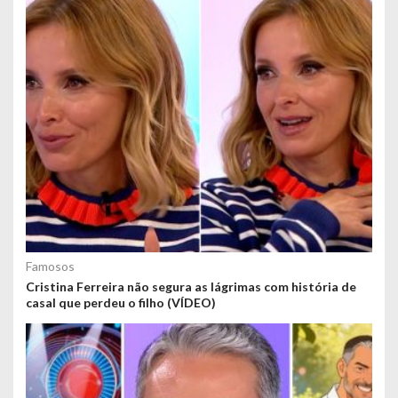
Famosos
Cristina Ferreira não segura as lágrimas com história de
casal que perdeu o filho (VÍDEO)