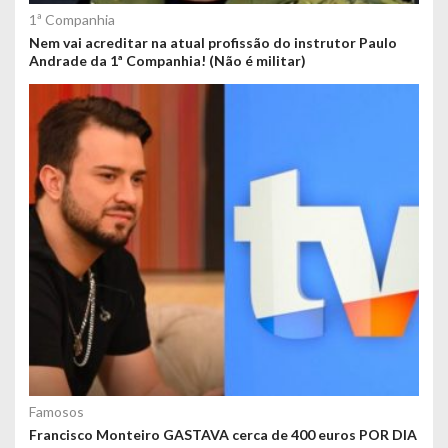
1ª Companhia
Nem vai acreditar na atual profissão do instrutor Paulo
Andrade da 1ª Companhia! (Não é militar)
Famosos
Francisco Monteiro GASTAVA cerca de 400 euros POR DIA