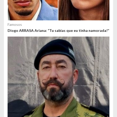
Famosos
Diogo ARRASA Ariana: “Tu sabias que eu tinha namorada!”