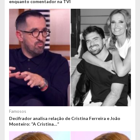
enquanto comentador na TVI
Famosos
Decifrador analisa relação de Cristina Ferreira e João
Monteiro: “A Cristina…”