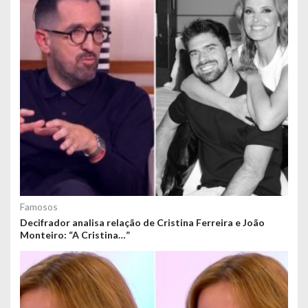
Famosos
Decifrador analisa relação de Cristina Ferreira e João
Monteiro: “A Cristina…”