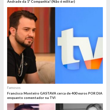
Andrade da 1ª Companhia! (Não é militar)
Famosos
Francisco Monteiro GASTAVA cerca de 400 euros POR DIA
enquanto comentador na TVI