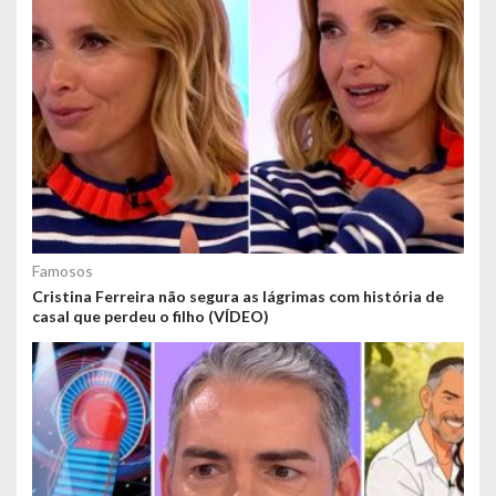
Famosos
Cristina Ferreira não segura as lágrimas com história de
casal que perdeu o filho (VÍDEO)