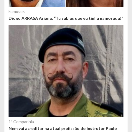
Famosos
Diogo ARRASA Ariana: “Tu sabias que eu tinha namorada!”
1ª Companhia
Nem vai acreditar na atual profissão do instrutor Paulo