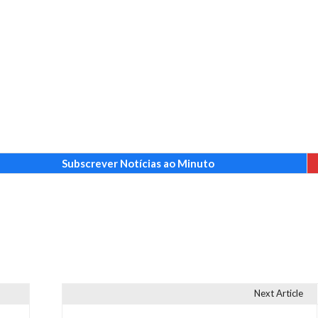
Subscrever Notícias ao Minuto
Next Article