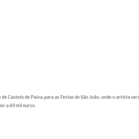
 de Castelo de Paiva, para as Festas de São João, onde o artista ser
or a 60 mil euros.