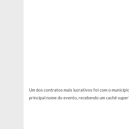
Um dos contratos mais lucrativos foi com o município
principal nome do evento, recebendo um cachê superi