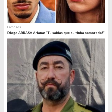
Famosos
Diogo ARRASA Ariana: “Tu sabias que eu tinha namorada!”