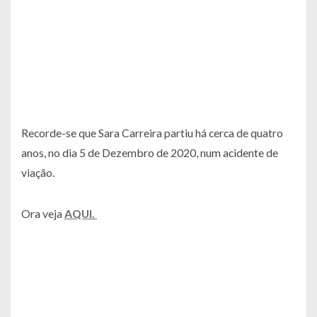
Recorde-se que Sara Carreira partiu há cerca de quatro
anos, no dia 5 de Dezembro de 2020, num acidente de
viação.
Ora veja
AQUI.