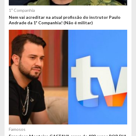
1ª Companhia
Nem vai acreditar na atual profissão do instrutor Paulo
Andrade da 1ª Companhia! (Não é militar)
Famosos