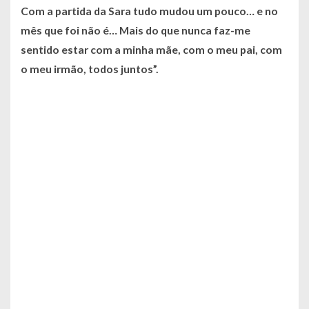
Com a partida da Sara tudo mudou um pouco… e no
mês que foi não é… Mais do que nunca faz-me
sentido estar com a minha mãe, com o meu pai, com
o meu irmão, todos juntos”.