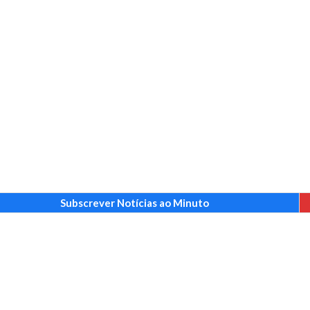
Subscrever Notícias ao Minuto