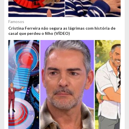
Famosos
Cristina Ferreira não segura as lágrimas com história de
casal que perdeu o filho (VÍDEO)