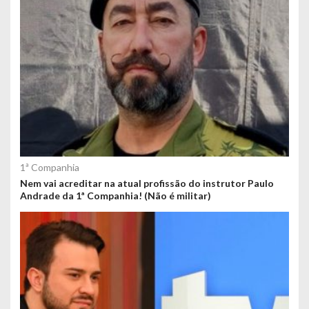
1ª Companhia
Nem vai acreditar na atual profissão do instrutor Paulo
Andrade da 1ª Companhia! (Não é militar)