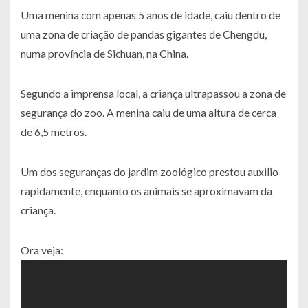
Uma menina com apenas 5 anos de idade, caiu dentro de
uma zona de criação de pandas gigantes de Chengdu,
numa província de Sichuan, na China.
Segundo a imprensa local, a criança ultrapassou a zona de
segurança do zoo. A menina caiu de uma altura de cerca
de 6,5 metros.
Um dos seguranças do jardim zoológico prestou auxilio
rapidamente, enquanto os animais se aproximavam da
criança.
Ora veja: