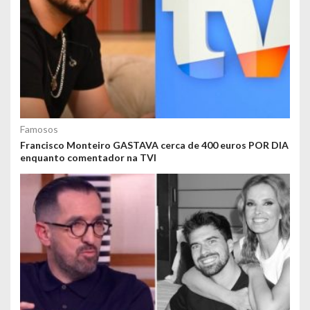
Famosos
Francisco Monteiro GASTAVA cerca de 400 euros POR DIA
enquanto comentador na TVI