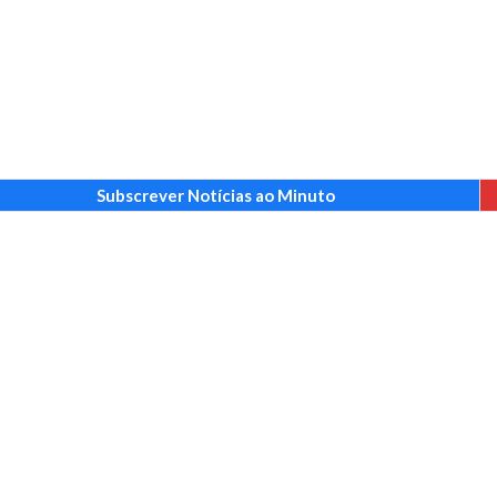
Subscrever Notícias ao Minuto