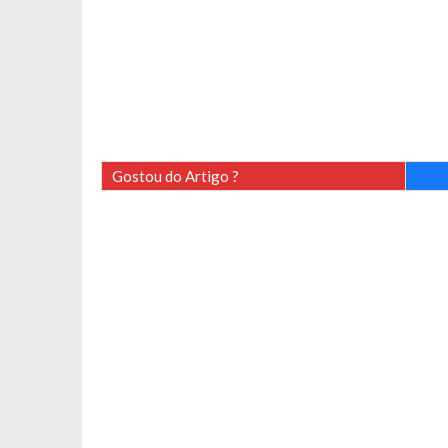
Gostou do Artigo ?