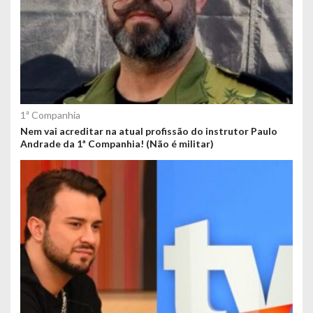
1ª Companhia
Nem vai acreditar na atual profissão do instrutor Paulo
Andrade da 1ª Companhia! (Não é militar)