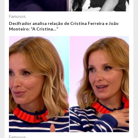
Famosos
Decifrador analisa relação de Cristina Ferreira e João
Monteiro: “A Cristina…”
Famosos