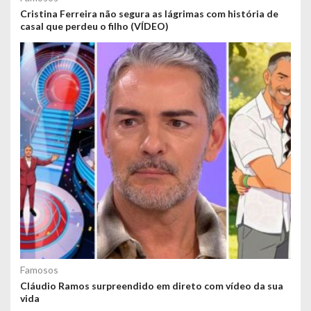
Cristina Ferreira não segura as lágrimas com história de
casal que perdeu o filho (VÍDEO)
Famosos
Cláudio Ramos surpreendido em direto com vídeo da sua
vida