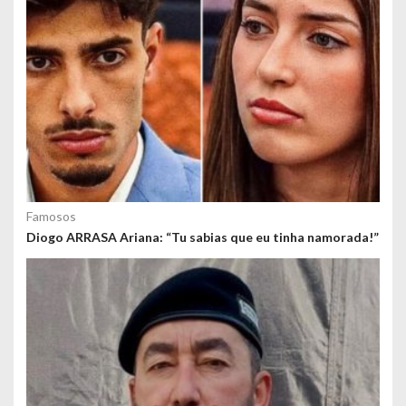
Famosos
Diogo ARRASA Ariana: “Tu sabias que eu tinha namorada!”