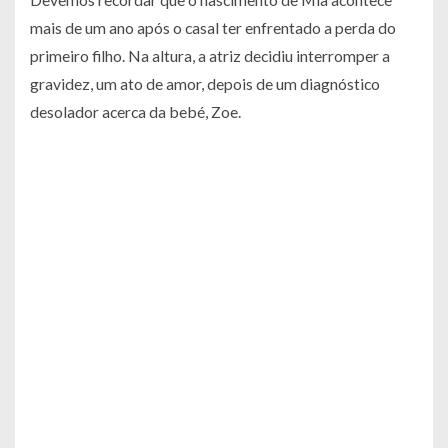
mais de um ano após o casal ter enfrentado a perda do
primeiro filho. Na altura, a atriz decidiu interromper a
gravidez, um ato de amor, depois de um diagnóstico
desolador acerca da bebé, Zoe.