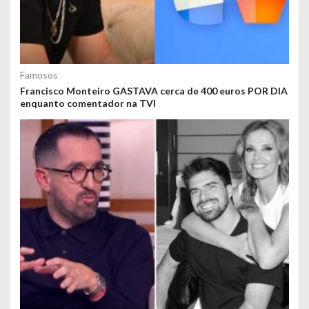
Famosos
Francisco Monteiro GASTAVA cerca de 400 euros POR DIA
enquanto comentador na TVI