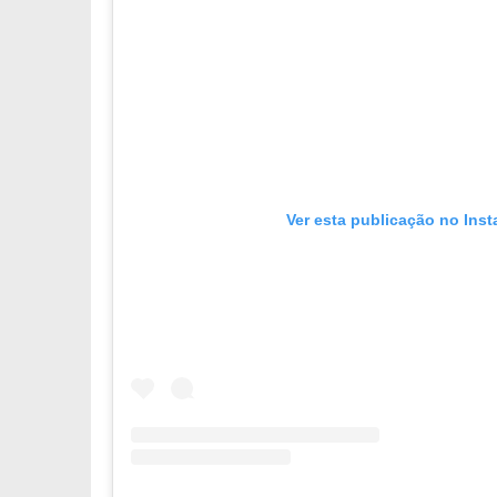
Ver esta publicação no Ins