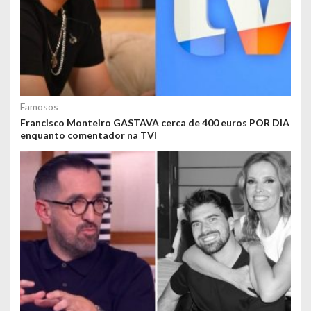
Famosos
Francisco Monteiro GASTAVA cerca de 400 euros POR DIA
enquanto comentador na TVI