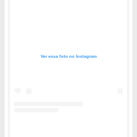
Ver essa foto no Instagram