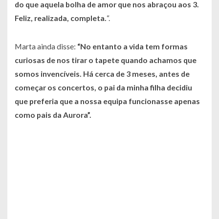
do que aquela bolha de amor que nos abraçou aos 3.
Feliz, realizada, completa.
“.
Marta ainda disse:
“No entanto a vida tem formas
curiosas de nos tirar o tapete quando achamos que
somos invencíveis. Há cerca de 3 meses, antes de
começar os concertos, o pai da minha filha decidiu
que preferia que a nossa equipa funcionasse apenas
como pais da Aurora”.