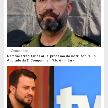
1ª Companhia
Nem vai acreditar na atual profissão do instrutor Paulo
Andrade da 1ª Companhia! (Não é militar)