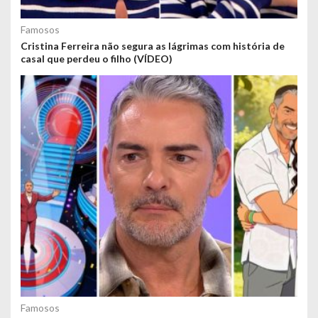
Famosos
Cristina Ferreira não segura as lágrimas com história de
casal que perdeu o filho (VÍDEO)
Famosos