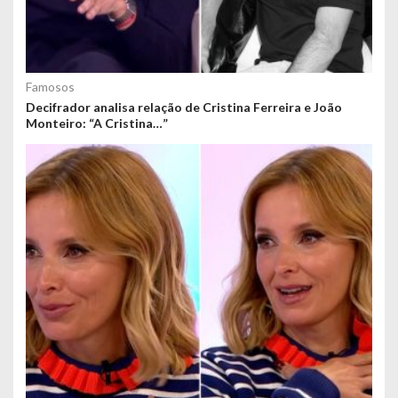
Famosos
Decifrador analisa relação de Cristina Ferreira e João
Monteiro: “A Cristina…”