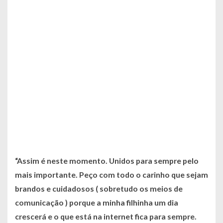
“Assim é neste momento. Unidos para sempre pelo
mais importante. Peço com todo o carinho que sejam
brandos e cuidadosos ( sobretudo os meios de
comunicação ) porque a minha filhinha um dia
crescerá e o que está na internet fica para sempre.