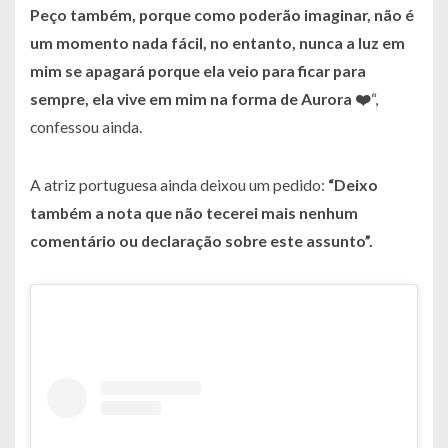
Peço também, porque como poderão imaginar, não é
um momento nada fácil, no entanto, nunca a luz em
mim se apagará porque ela veio para ficar para
sempre, ela vive em mim na forma de Aurora ❤️
“,
confessou ainda.
A atriz portuguesa ainda deixou um pedido:
“Deixo
também a nota que não tecerei mais nenhum
comentário ou declaração sobre este assunto”.