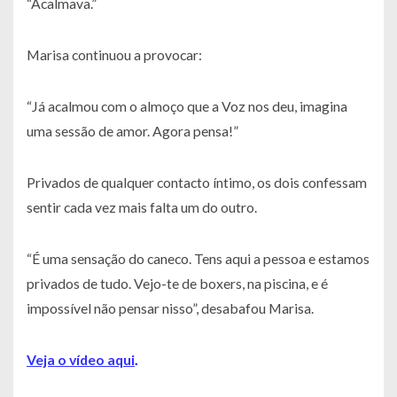
“Acalmava.”
Marisa continuou a provocar:
“Já acalmou com o almoço que a Voz nos deu, imagina
uma sessão de amor. Agora pensa!”
Privados de qualquer contacto íntimo, os dois confessam
sentir cada vez mais falta um do outro.
“É uma sensação do caneco. Tens aqui a pessoa e estamos
privados de tudo. Vejo-te de boxers, na piscina, e é
impossível não pensar nisso”, desabafou Marisa.
Veja o vídeo aqui
.