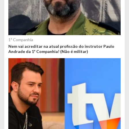
1ª Companhia
Nem vai acreditar na atual profissão do instrutor Paulo
Andrade da 1ª Companhia! (Não é militar)