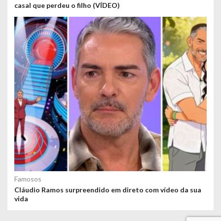
casal que perdeu o filho (VÍDEO)
Famosos
Cláudio Ramos surpreendido em direto com vídeo da sua
vida