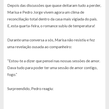
Depois das discussões que quase deitaram tudo a perder,
Marisa e Pedro Jorge vivem agora um clima de
reconciliação total dentro da casa mais vigiada do país.
E, esta quarta-feira, o romance subiu de temperatura!
Durante uma conversa a sós, Marisa não resistiu e fez
uma revelação ousada ao companheiro:
“Estou-te a dizer que pensei nas nossas sessões de amor.
Dava tudo para poder ter uma sessão de amor contigo,
fogo.”
Surpreendido, Pedro reagiu: