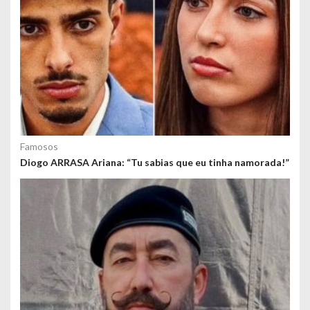
Famosos
Diogo ARRASA Ariana: “Tu sabias que eu tinha namorada!”