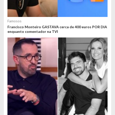
Famosos
Francisco Monteiro GASTAVA cerca de 400 euros POR DIA
enquanto comentador na TVI