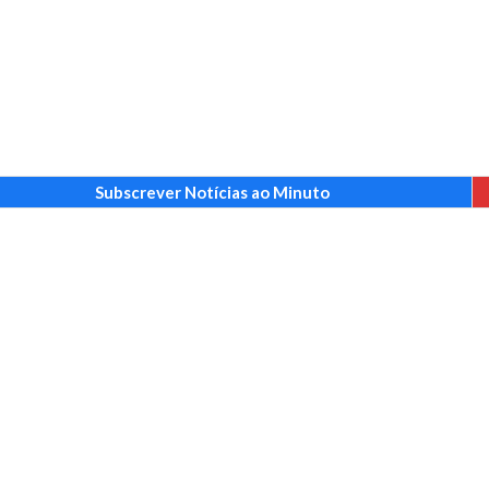
Subscrever Notícias ao Minuto