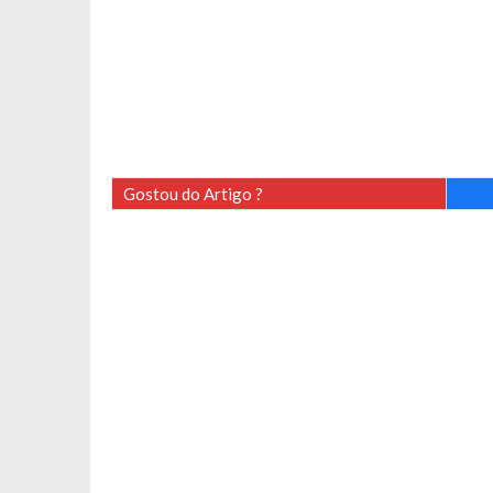
Gostou do Artigo ?