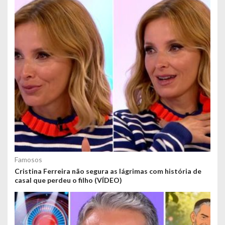
Famosos
Cristina Ferreira não segura as lágrimas com história de
casal que perdeu o filho (VÍDEO)