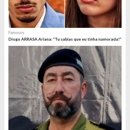
Famosos
Diogo ARRASA Ariana: “Tu sabias que eu tinha namorada!”