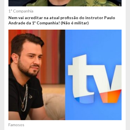
1ª Companhia
Nem vai acreditar na atual profissão do instrutor Paulo
Andrade da 1ª Companhia! (Não é militar)
Famosos