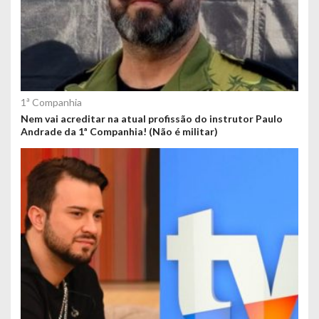
1ª Companhia
Nem vai acreditar na atual profissão do instrutor Paulo
Andrade da 1ª Companhia! (Não é militar)