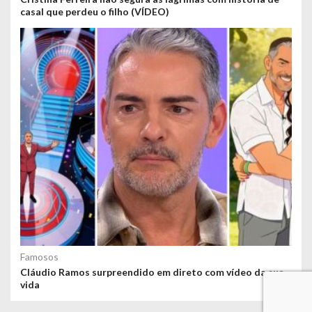
casal que perdeu o filho (VÍDEO)
Famosos
Cláudio Ramos surpreendido em direto com vídeo da sua
vida