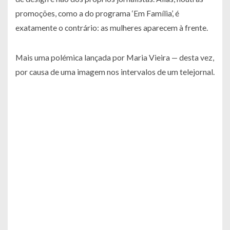
promoções, como a do programa ‘Em Família’, é
exatamente o contrário: as mulheres aparecem à frente.
Mais uma polémica lançada por Maria Vieira — desta vez,
por causa de uma imagem nos intervalos de um telejornal.