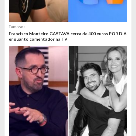
Famosos
Francisco Monteiro GASTAVA cerca de 400 euros POR DIA
enquanto comentador na TVI