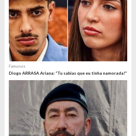
Famosos
Diogo ARRASA Ariana: “Tu sabias que eu tinha namorada!”