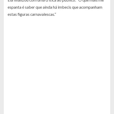
espanta é saber que ainda há imbecis que acompanham
estas figuras carnavalescas.”