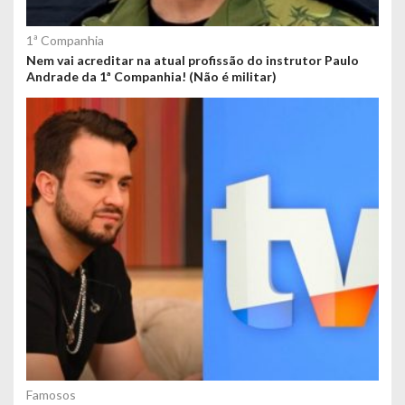
1ª Companhia
Nem vai acreditar na atual profissão do instrutor Paulo
Andrade da 1ª Companhia! (Não é militar)
Famosos