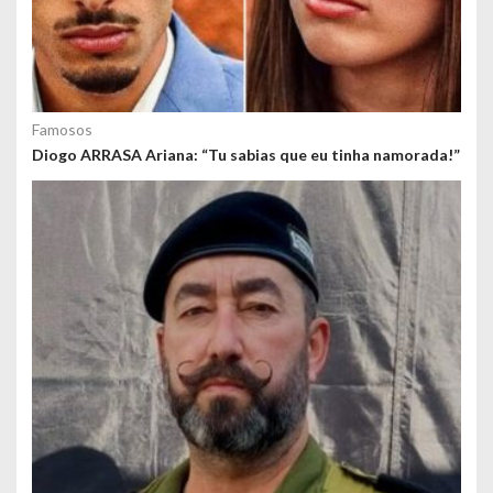
Famosos
Diogo ARRASA Ariana: “Tu sabias que eu tinha namorada!”