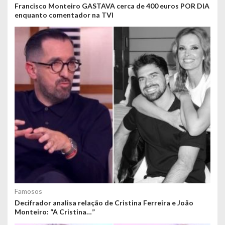
Francisco Monteiro GASTAVA cerca de 400 euros POR DIA
enquanto comentador na TVI
Famosos
Decifrador analisa relação de Cristina Ferreira e João
Monteiro: “A Cristina…”