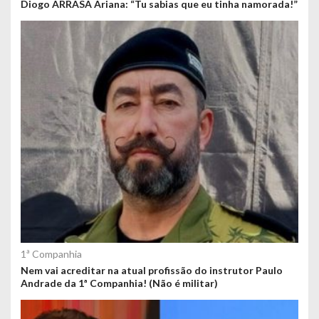
Diogo ARRASA Ariana: “Tu sabias que eu tinha namorada!”
1ª Companhia
Nem vai acreditar na atual profissão do instrutor Paulo
Andrade da 1ª Companhia! (Não é militar)