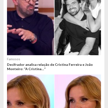
Famosos
Decifrador analisa relação de Cristina Ferreira e João
Monteiro: “A Cristina…”