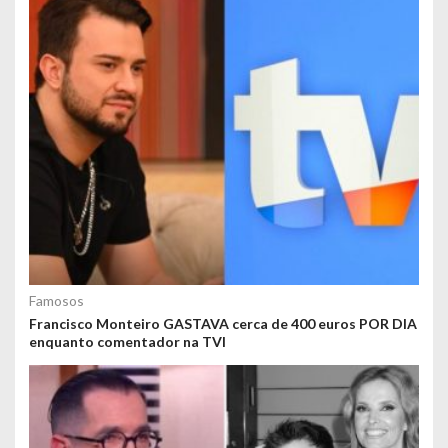
Famosos
Francisco Monteiro GASTAVA cerca de 400 euros POR DIA
enquanto comentador na TVI