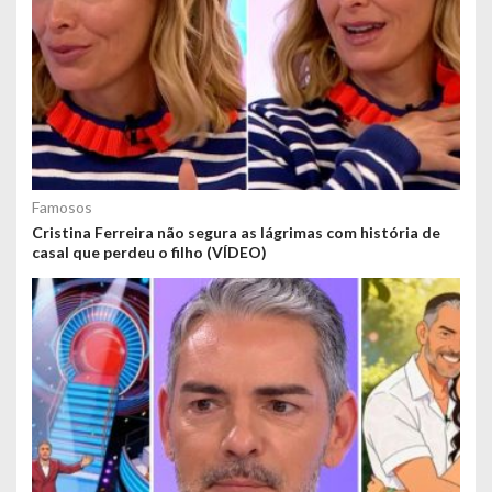
Famosos
Cristina Ferreira não segura as lágrimas com história de
casal que perdeu o filho (VÍDEO)