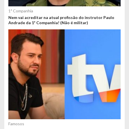
1ª Companhia
Nem vai acreditar na atual profissão do instrutor Paulo
Andrade da 1ª Companhia! (Não é militar)
Famosos