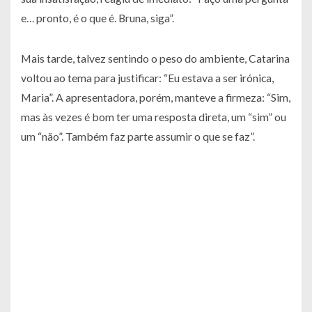
e… pronto, é o que é. Bruna, siga”.
Mais tarde, talvez sentindo o peso do ambiente, Catarina
voltou ao tema para justificar: “Eu estava a ser irónica,
Maria”. A apresentadora, porém, manteve a firmeza: “Sim,
mas às vezes é bom ter uma resposta direta, um “sim” ou
um “não”. Também faz parte assumir o que se faz”.