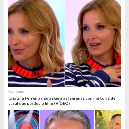
Famosos
Cristina Ferreira não segura as lágrimas com história de
casal que perdeu o filho (VÍDEO)