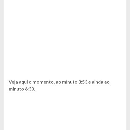
Veja aqui o momento, ao minuto 3:53 e ainda ao
minuto 6:30.