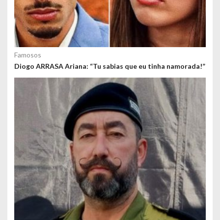
Famosos
Diogo ARRASA Ariana: “Tu sabias que eu tinha namorada!”