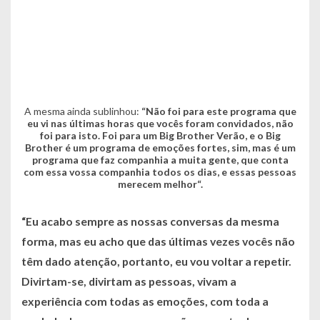
A mesma ainda sublinhou:
“Não foi para este programa que
eu vi nas últimas horas que vocês foram convidados, não
foi para isto. Foi para um Big Brother Verão, e o Big
Brother é um programa de emoções fortes, sim, mas é um
programa que faz companhia a muita gente, que conta
com essa vossa companhia todos os dias, e essas pessoas
merecem melhor“.
“Eu acabo sempre as nossas conversas da mesma
forma, mas eu acho que das últimas vezes vocês não
têm dado atenção, portanto, eu vou voltar a repetir.
Divirtam-se, divirtam as pessoas, vivam a
experiência com todas as emoções, com toda a