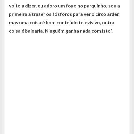
volto a dizer, eu adoro um fogo no parquinho, sou a
primeira a trazer os fósforos para ver o circo arder,
mas uma coisa é bom conteúdo televisivo, outra
coisa é baixaria. Ninguém ganha nada com isto“.