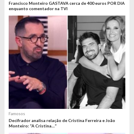
Francisco Monteiro GASTAVA cerca de 400 euros POR DIA
enquanto comentador na TVI
Famosos
Decifrador analisa relação de Cristina Ferreira e João
Monteiro: “A Cristina…”