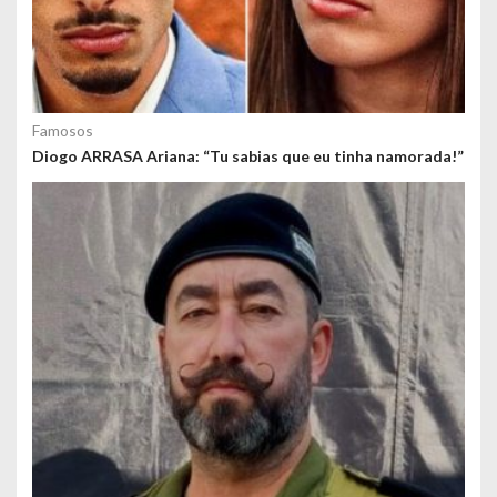
Famosos
Diogo ARRASA Ariana: “Tu sabias que eu tinha namorada!”