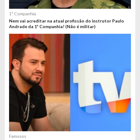
1ª Companhia
Nem vai acreditar na atual profissão do instrutor Paulo
Andrade da 1ª Companhia! (Não é militar)
Famosos