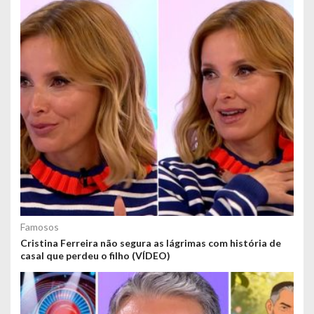
Famosos
Cristina Ferreira não segura as lágrimas com história de
casal que perdeu o filho (VÍDEO)