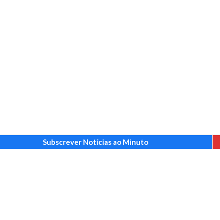
Subscrever Notícias ao Minuto