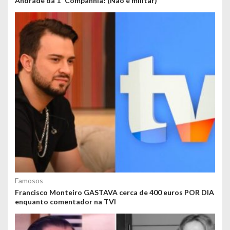
Andrade da 1ª Companhia! (Não é militar)
Famosos
Francisco Monteiro GASTAVA cerca de 400 euros POR DIA
enquanto comentador na TVI