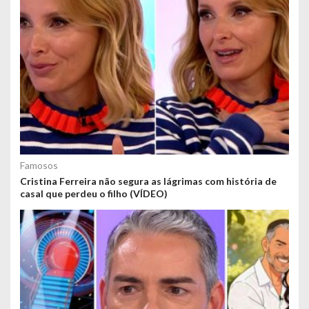
Famosos
Cristina Ferreira não segura as lágrimas com história de
casal que perdeu o filho (VÍDEO)