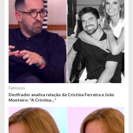
Famosos
Decifrador analisa relação de Cristina Ferreira e João
Monteiro: “A Cristina…”