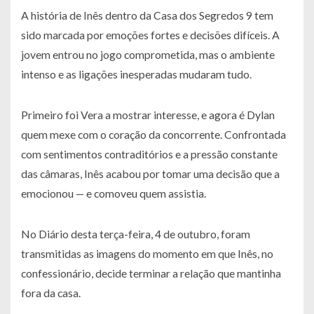
A história de Inês dentro da Casa dos Segredos 9 tem
sido marcada por emoções fortes e decisões difíceis. A
jovem entrou no jogo comprometida, mas o ambiente
intenso e as ligações inesperadas mudaram tudo.
Primeiro foi Vera a mostrar interesse, e agora é Dylan
quem mexe com o coração da concorrente. Confrontada
com sentimentos contraditórios e a pressão constante
das câmaras, Inês acabou por tomar uma decisão que a
emocionou — e comoveu quem assistia.
No Diário desta terça-feira, 4 de outubro, foram
transmitidas as imagens do momento em que Inês, no
confessionário, decide terminar a relação que mantinha
fora da casa.