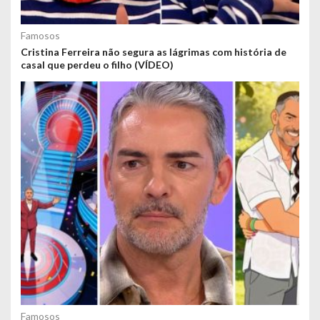
Famosos
Cristina Ferreira não segura as lágrimas com história de
casal que perdeu o filho (VÍDEO)
Famosos