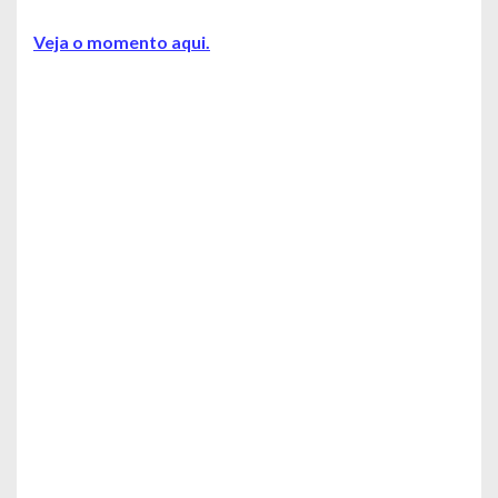
Veja o momento aqui.