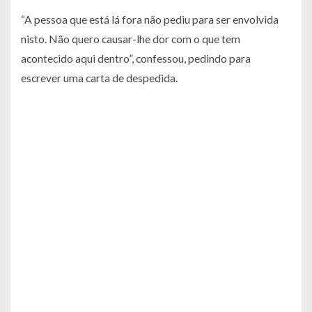
“A pessoa que está lá fora não pediu para ser envolvida
nisto. Não quero causar-lhe dor com o que tem
acontecido aqui dentro”, confessou, pedindo para
escrever uma carta de despedida.