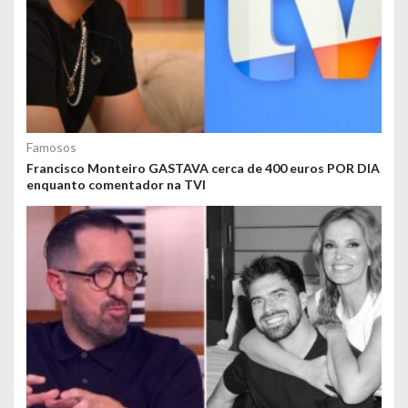
Famosos
Francisco Monteiro GASTAVA cerca de 400 euros POR DIA
enquanto comentador na TVI