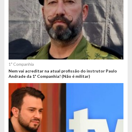
1ª Companhia
Nem vai acreditar na atual profissão do instrutor Paulo
Andrade da 1ª Companhia! (Não é militar)