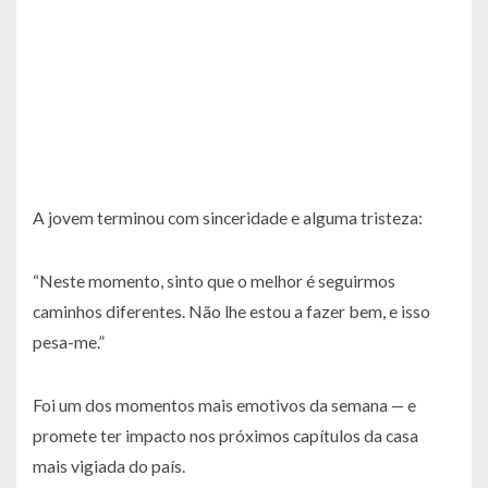
A jovem terminou com sinceridade e alguma tristeza:
“Neste momento, sinto que o melhor é seguirmos
caminhos diferentes. Não lhe estou a fazer bem, e isso
pesa-me.”
Foi um dos momentos mais emotivos da semana — e
promete ter impacto nos próximos capítulos da casa
mais vigiada do país.