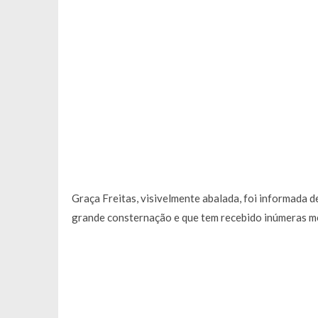
Graça Freitas, visivelmente abalada, foi informada
grande consternação e que tem recebido inúmeras m