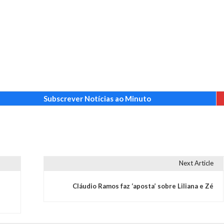
Subscrever Notícias ao Minuto
Next Article
Cláudio Ramos faz ‘aposta’ sobre Liliana e Zé