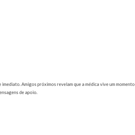
 de imediato. Amigos próximos revelam que a médica vive um momento
ensagens de apoio.