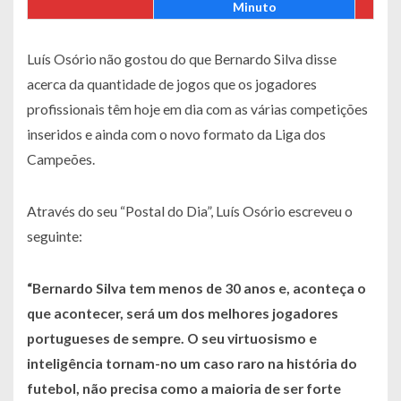
Minuto
Luís Osório não gostou do que Bernardo Silva disse
acerca da quantidade de jogos que os jogadores
profissionais têm hoje em dia com as várias competições
inseridos e ainda com o novo formato da Liga dos
Campeões.
Através do seu “Postal do Dia”, Luís Osório escreveu o
seguinte:
“Bernardo Silva tem menos de 30 anos e, aconteça o
que acontecer, será um dos melhores jogadores
portugueses de sempre. O seu virtuosismo e
inteligência tornam-no um caso raro na história do
futebol, não precisa como a maioria de ser forte