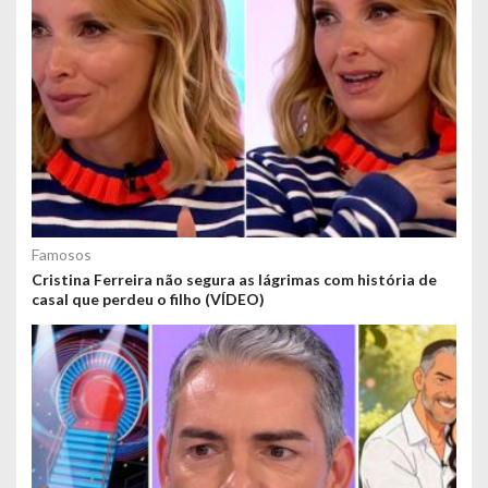
Famosos
Cristina Ferreira não segura as lágrimas com história de
casal que perdeu o filho (VÍDEO)