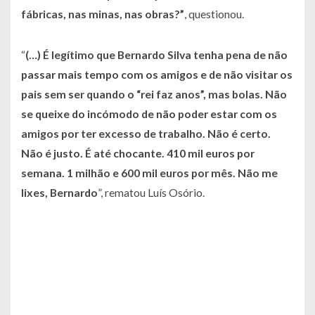
fábricas, nas minas, nas obras?”
, questionou.
“
(…) É legítimo que Bernardo Silva tenha pena de não
passar mais tempo com os amigos e de não visitar os
pais sem ser quando o “rei faz anos”, mas bolas. Não
se queixe do incómodo de não poder estar com os
amigos por ter excesso de trabalho. Não é certo.
Não é justo. É até chocante. 410 mil euros por
semana. 1 milhão e 600 mil euros por mês. Não me
lixes, Bernardo
”, rematou Luís Osório.