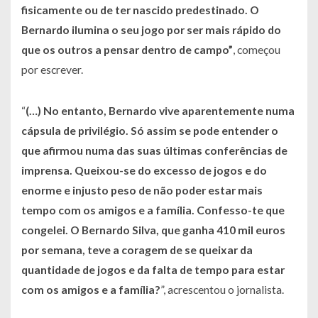
fisicamente ou de ter nascido predestinado. O
Bernardo ilumina o seu jogo por ser mais rápido do
que os outros a pensar dentro de campo”
, começou
por escrever.
“
(…) No entanto, Bernardo vive aparentemente numa
cápsula de privilégio. Só assim se pode entender o
que afirmou numa das suas últimas conferências de
imprensa. Queixou-se do excesso de jogos e do
enorme e injusto peso de não poder estar mais
tempo com os amigos e a família. Confesso-te que
congelei. O Bernardo Silva, que ganha 410 mil euros
por semana, teve a coragem de se queixar da
quantidade de jogos e da falta de tempo para estar
com os amigos e a família?
”, acrescentou o jornalista.