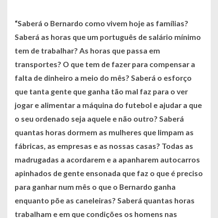
“Saberá o Bernardo como vivem hoje as famílias?
Saberá as horas que um português de salário mínimo
tem de trabalhar? As horas que passa em
transportes? O que tem de fazer para compensar a
falta de dinheiro a meio do mês? Saberá o esforço
que tanta gente que ganha tão mal faz para o ver
jogar e alimentar a máquina do futebol e ajudar a que
o seu ordenado seja aquele e não outro? Saberá
quantas horas dormem as mulheres que limpam as
fábricas, as empresas e as nossas casas? Todas as
madrugadas a acordarem e a apanharem autocarros
apinhados de gente ensonada que faz o que é preciso
para ganhar num mês o que o Bernardo ganha
enquanto põe as caneleiras? Saberá quantas horas
trabalham e em que condições os homens nas