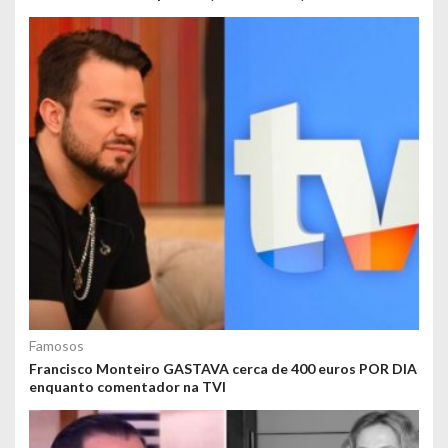
Famosos
Francisco Monteiro GASTAVA cerca de 400 euros POR DIA
enquanto comentador na TVI