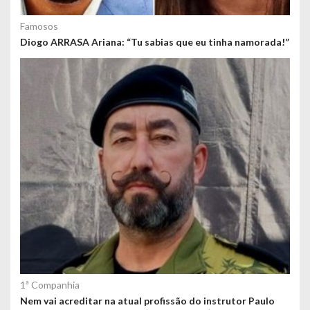
Famosos
Diogo ARRASA Ariana: “Tu sabias que eu tinha namorada!”
1ª Companhia
Nem vai acreditar na atual profissão do instrutor Paulo