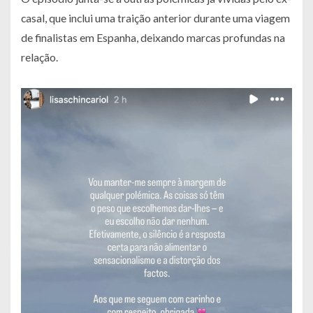
casal, que inclui uma traição anterior durante uma viagem
de finalistas em Espanha, deixando marcas profundas na
relação.