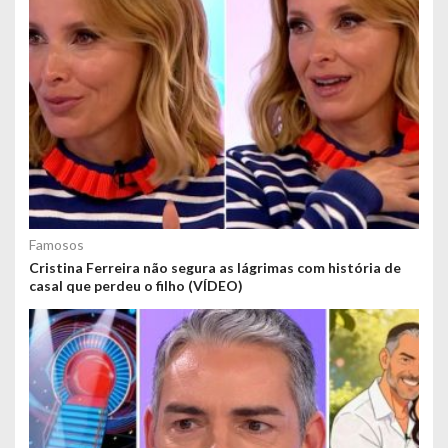
Famosos
Cristina Ferreira não segura as lágrimas com história de
casal que perdeu o filho (VÍDEO)