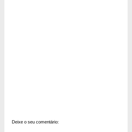
Deixe o seu comentário: