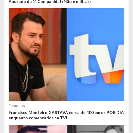
Andrade da 1ª Companhia! (Não é militar)
Famosos
Francisco Monteiro GASTAVA cerca de 400 euros POR DIA
enquanto comentador na TVI