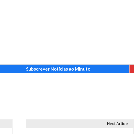
Subscrever Notícias ao Minuto
Next Article