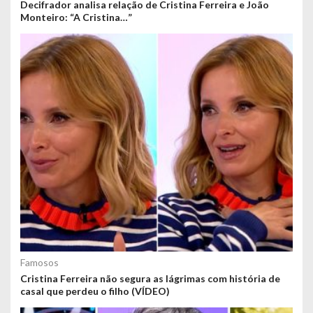
Decifrador analisa relação de Cristina Ferreira e João
Monteiro: “A Cristina…”
Famosos
Cristina Ferreira não segura as lágrimas com história de
casal que perdeu o filho (VÍDEO)