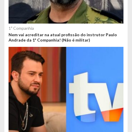
1ª Companhia
Nem vai acreditar na atual profissão do instrutor Paulo
Andrade da 1ª Companhia! (Não é militar)