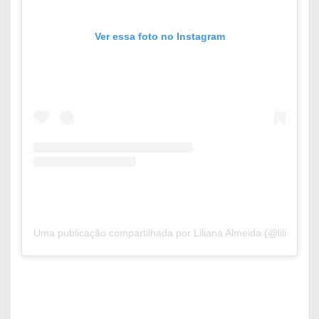
Ver essa foto no Instagram
Uma publicação compartilhada por Liliana Almeida (@lilianaal