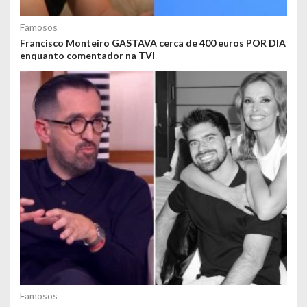
Famosos
Francisco Monteiro GASTAVA cerca de 400 euros POR DIA
enquanto comentador na TVI
Famosos