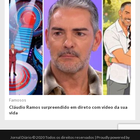
Famosos
Cláudio Ramos surpreendido em direto com vídeo da sua
vida
Jornal Diário © 2020 Todos os direitos reservados | Proudly powered by