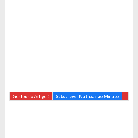
Gostou do Artigo ?
Subscrever Notícias ao Minuto