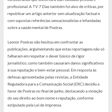
profissional. A TV 7 Dias também foi alvo de críticas, por
republicar um artigo anterior sem atualização factual e
com supostas referências sensacionalistas e infundadas
sobre a saúde mental de Poeiras.
Leonor Poeiras não hesitou em confrontar as
publicações, argumentando que estas reportagens não só
falharam em respeitar o dever básico de rigor
jornalístico, como também causaram danos significativos
à sua reputação e bem-estar pessoal. Em resposta às
defesas apresentadas pelas revistas, a Entidade
Reguladora para a Comunicação Social (ERC) decidiu a
favor de Poeiras no final de junho, destacando a violação
do seu direito ao bom nome e reputação, conforme
estipulado pela Lei de Imprensa.