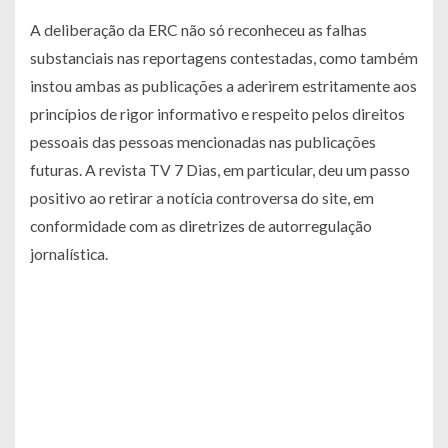
A deliberação da ERC não só reconheceu as falhas
substanciais nas reportagens contestadas, como também
instou ambas as publicações a aderirem estritamente aos
princípios de rigor informativo e respeito pelos direitos
pessoais das pessoas mencionadas nas publicações
futuras. A revista TV 7 Dias, em particular, deu um passo
positivo ao retirar a notícia controversa do site, em
conformidade com as diretrizes de autorregulação
jornalística.