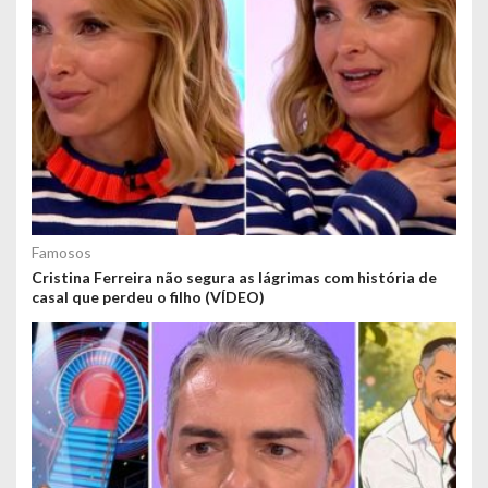
Famosos
Cristina Ferreira não segura as lágrimas com história de
casal que perdeu o filho (VÍDEO)