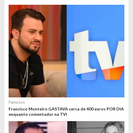
Famosos
Francisco Monteiro GASTAVA cerca de 400 euros POR DIA
enquanto comentador na TVI