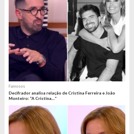
Famosos
Decifrador analisa relação de Cristina Ferreira e João
Monteiro: “A Cristina…”