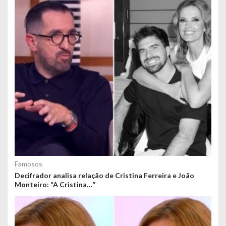
Famosos
Decifrador analisa relação de Cristina Ferreira e João
Monteiro: “A Cristina…”