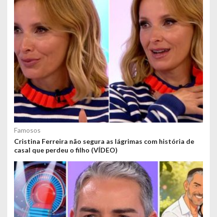
Famosos
Cristina Ferreira não segura as lágrimas com história de
casal que perdeu o filho (VÍDEO)