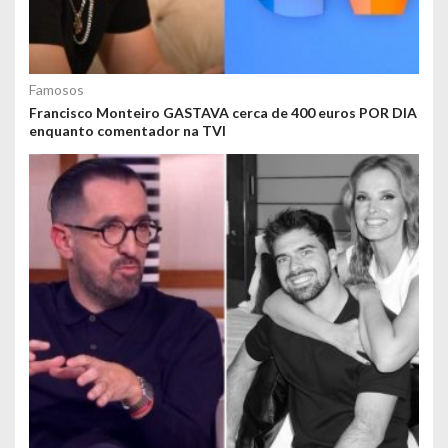
Famosos
Francisco Monteiro GASTAVA cerca de 400 euros POR DIA
enquanto comentador na TVI