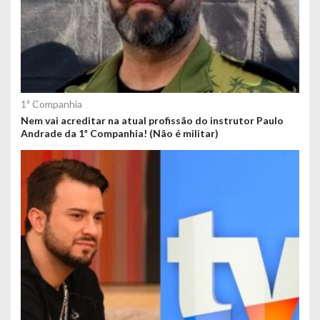
1ª Companhia
Nem vai acreditar na atual profissão do instrutor Paulo
Andrade da 1ª Companhia! (Não é militar)