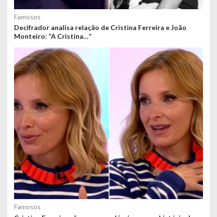
Famosos
Decifrador analisa relação de Cristina Ferreira e João
Monteiro: “A Cristina…”
Famosos