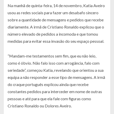
Na manhã de quinta-feira, 14 de novembro, Katia Aveiro
usou as redes sociais para fazer um desabafo sincero
sobre a quantidade de mensagens e pedidos que recebe
diariamente. A irmã de Cristiano Ronaldo explicou que o
número elevado de pedidos a incomoda e que tomou
medidas para evitar essa invasão do seu espaço pessoal.
“Mandam-me testamentos sem fim, que eu não leio,
como é óbvio. Não falo isso com arrogância, falo com
seriedade”, começou Katia, revelando que orientou a sua
equipa a não responder a esse tipo de mensagens. A irmã
do craque português explicou ainda que recebe
constantes pedidos para interceder em nome de outras
pessoas e até para que ela fale com figuras como
Cristiano Ronaldo ou Dolores Aveiro.