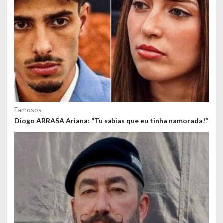
Famosos
Diogo ARRASA Ariana: “Tu sabias que eu tinha namorada!”