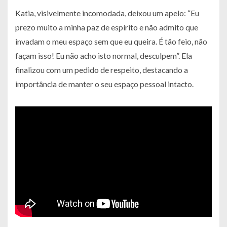
Katia, visivelmente incomodada, deixou um apelo: “Eu
prezo muito a minha paz de espírito e não admito que
invadam o meu espaço sem que eu queira. É tão feio, não
façam isso! Eu não acho isto normal, desculpem”. Ela
finalizou com um pedido de respeito, destacando a
importância de manter o seu espaço pessoal intacto.