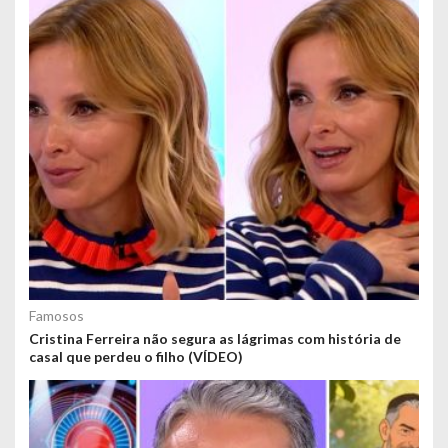
Famosos
Cristina Ferreira não segura as lágrimas com história de
casal que perdeu o filho (VÍDEO)