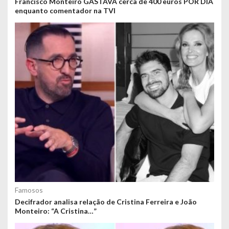
Francisco Monteiro GASTAVA cerca de 400 euros POR DIA
enquanto comentador na TVI
Famosos
Decifrador analisa relação de Cristina Ferreira e João
Monteiro: “A Cristina…”