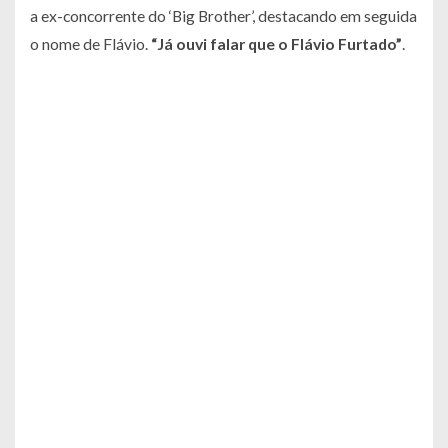
a ex-concorrente do ‘Big Brother’, destacando em seguida
o nome de Flávio.
“Já ouvi falar que o Flávio Furtado”
.