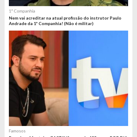
1ª Companhia
Nem vai acreditar na atual profissão do instrutor Paulo
Andrade da 1ª Companhia! (Não é militar)
Famosos