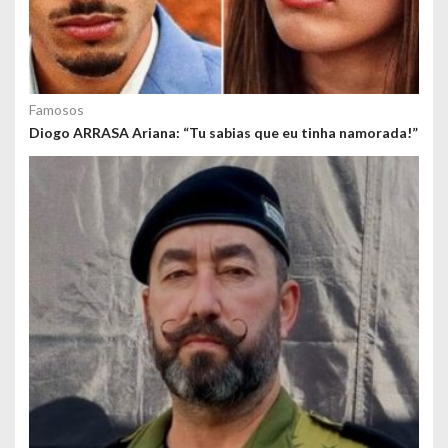
Famosos
Diogo ARRASA Ariana: “Tu sabias que eu tinha namorada!”