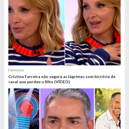
Famosos
Cristina Ferreira não segura as lágrimas com história de
casal que perdeu o filho (VÍDEO)