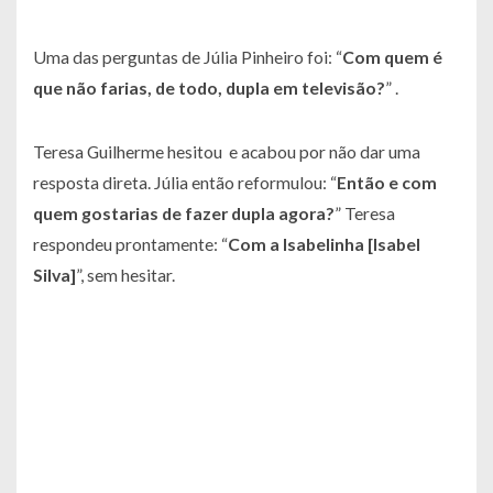
Uma das perguntas de Júlia Pinheiro foi: “
Com quem é
que não farias, de todo, dupla em televisão?
” .
Teresa Guilherme hesitou e acabou por não dar uma
resposta direta. Júlia então reformulou: “
Então e com
quem gostarias de fazer dupla agora?
” Teresa
respondeu prontamente: “
Com a Isabelinha [Isabel
Silva]
”, sem hesitar.