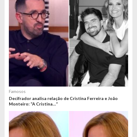
Famosos
Decifrador analisa relação de Cristina Ferreira e João
Monteiro: “A Cristina…”