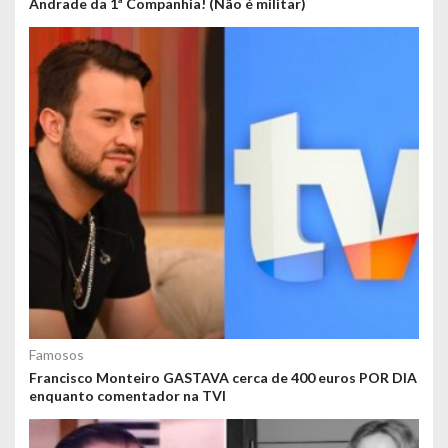
Andrade da 1ª Companhia! (Não é militar)
Famosos
Francisco Monteiro GASTAVA cerca de 400 euros POR DIA
enquanto comentador na TVI