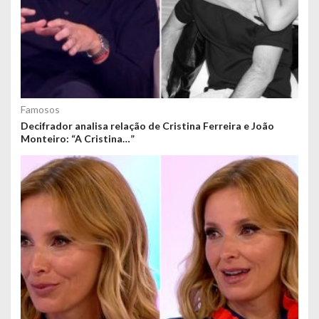
Famosos
Decifrador analisa relação de Cristina Ferreira e João
Monteiro: “A Cristina…”