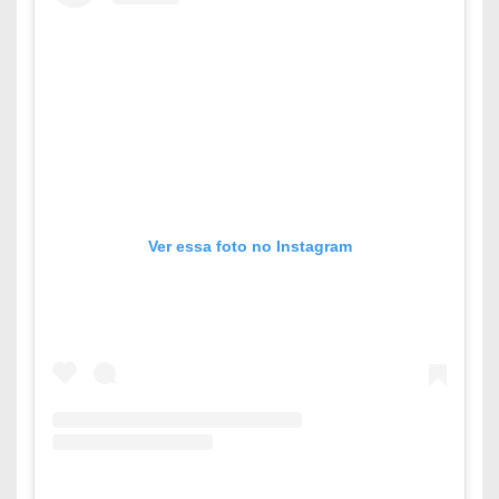
Ver essa foto no Instagram