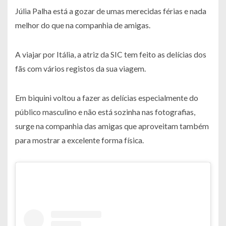
Júlia Palha está a gozar de umas merecidas férias e nada
melhor do que na companhia de amigas.
A viajar por Itália, a atriz da SIC tem feito as delícias dos
fãs com vários registos da sua viagem.
Em biquini voltou a fazer as delícias especialmente do
público masculino e não está sozinha nas fotografias,
surge na companhia das amigas que aproveitam também
para mostrar a excelente forma física.