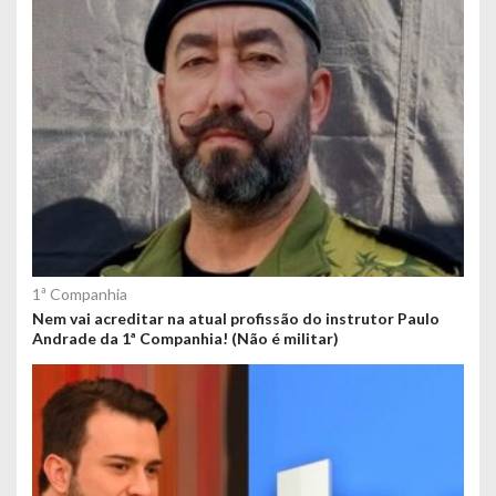
1ª Companhia
Nem vai acreditar na atual profissão do instrutor Paulo
Andrade da 1ª Companhia! (Não é militar)