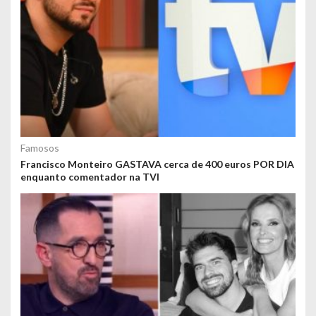
Famosos
Francisco Monteiro GASTAVA cerca de 400 euros POR DIA
enquanto comentador na TVI