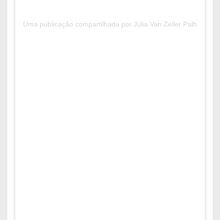
Uma publicação compartilhada por Júlia Van Zeller Palha (@jul