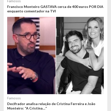
Famosos
Francisco Monteiro GASTAVA cerca de 400 euros POR DIA
enquanto comentador na TVI
Famosos
Decifrador analisa relação de Cristina Ferreira e João
Monteiro: “A Cristina…”