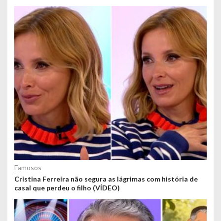
Famosos
Cristina Ferreira não segura as lágrimas com história de
casal que perdeu o filho (VÍDEO)