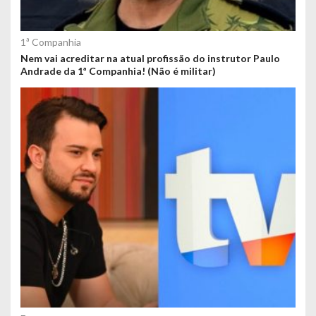
1ª Companhia
Nem vai acreditar na atual profissão do instrutor Paulo
Andrade da 1ª Companhia! (Não é militar)