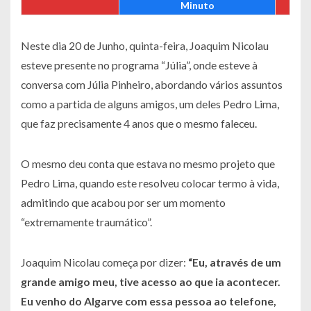
Minuto
Neste dia 20 de Junho, quinta-feira, Joaquim Nicolau
esteve presente no programa “Júlia”, onde esteve à
conversa com Júlia Pinheiro, abordando vários assuntos
como a partida de alguns amigos, um deles Pedro Lima,
que faz precisamente 4 anos que o mesmo faleceu.
O mesmo deu conta que estava no mesmo projeto que
Pedro Lima, quando este resolveu colocar termo à vida,
admitindo que acabou por ser um momento
“extremamente traumático”.
Joaquim Nicolau começa por dizer:
“Eu, através de um
grande amigo meu, tive acesso ao que ia acontecer.
Eu venho do Algarve com essa pessoa ao telefone,