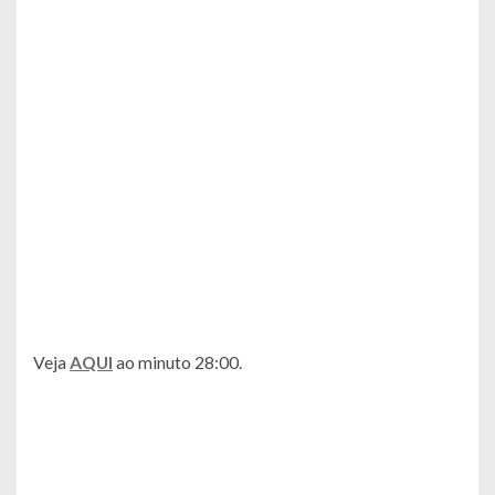
Veja
AQUI
ao minuto 28:00.