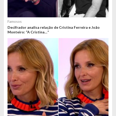
Famosos
Decifrador analisa relação de Cristina Ferreira e João
Monteiro: “A Cristina…”