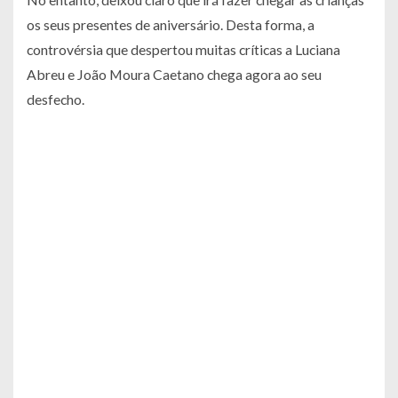
os seus presentes de aniversário. Desta forma, a
controvérsia que despertou muitas críticas a Luciana
Abreu e João Moura Caetano chega agora ao seu
desfecho.