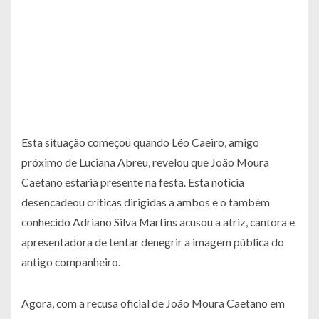
Esta situação começou quando Léo Caeiro, amigo
próximo de Luciana Abreu, revelou que João Moura
Caetano estaria presente na festa. Esta notícia
desencadeou críticas dirigidas a ambos e o também
conhecido Adriano Silva Martins acusou a atriz, cantora e
apresentadora de tentar denegrir a imagem pública do
antigo companheiro.
Agora, com a recusa oficial de João Moura Caetano em