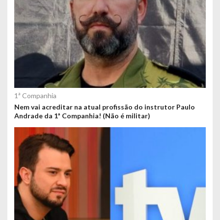
1ª Companhia
Nem vai acreditar na atual profissão do instrutor Paulo
Andrade da 1ª Companhia! (Não é militar)