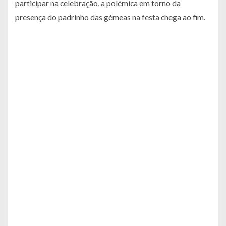
participar na celebração, a polémica em torno da
presença do padrinho das gémeas na festa chega ao fim.