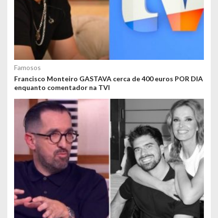
Famosos
Francisco Monteiro GASTAVA cerca de 400 euros POR DIA
enquanto comentador na TVI