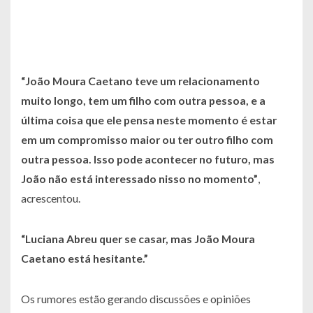
“João Moura Caetano teve um relacionamento
muito longo, tem um filho com outra pessoa, e a
última coisa que ele pensa neste momento é estar
em um compromisso maior ou ter outro filho com
outra pessoa. Isso pode acontecer no futuro, mas
João não está interessado nisso no momento”
,
acrescentou.
“Luciana Abreu quer se casar, mas João Moura
Caetano está hesitante.”
Os rumores estão gerando discussões e opiniões