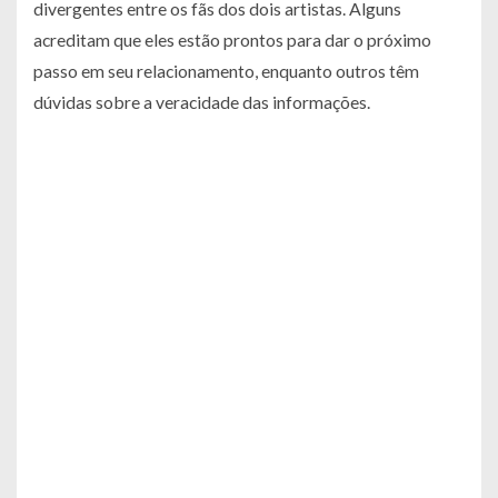
divergentes entre os fãs dos dois artistas. Alguns
acreditam que eles estão prontos para dar o próximo
passo em seu relacionamento, enquanto outros têm
dúvidas sobre a veracidade das informações.