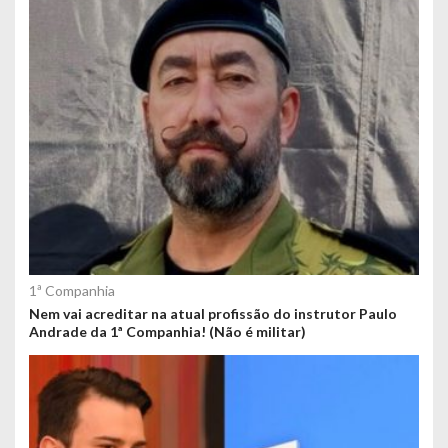
1ª Companhia
Nem vai acreditar na atual profissão do instrutor Paulo
Andrade da 1ª Companhia! (Não é militar)