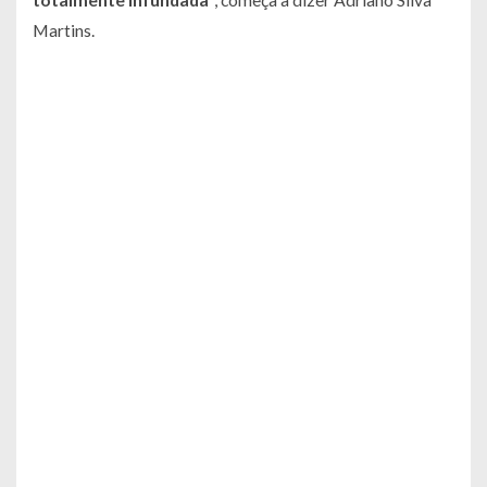
Martins.