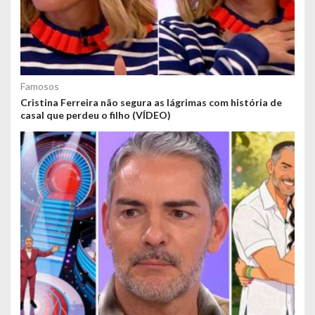
Famosos
Cristina Ferreira não segura as lágrimas com história de
casal que perdeu o filho (VÍDEO)