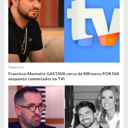
Famosos
Francisco Monteiro GASTAVA cerca de 400 euros POR DIA
enquanto comentador na TVI