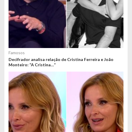
Famosos
Decifrador analisa relação de Cristina Ferreira e João
Monteiro: “A Cristina…”