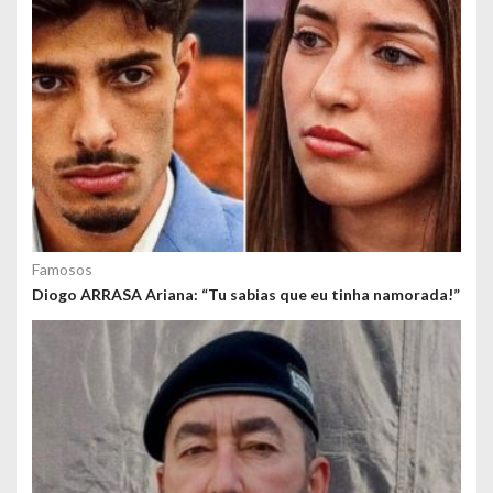
Famosos
Diogo ARRASA Ariana: “Tu sabias que eu tinha namorada!”