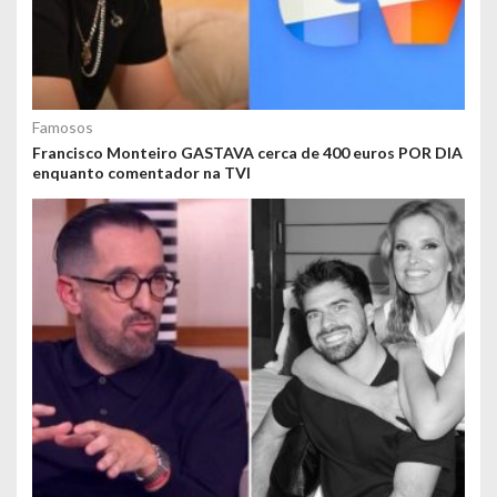
Famosos
Francisco Monteiro GASTAVA cerca de 400 euros POR DIA
enquanto comentador na TVI