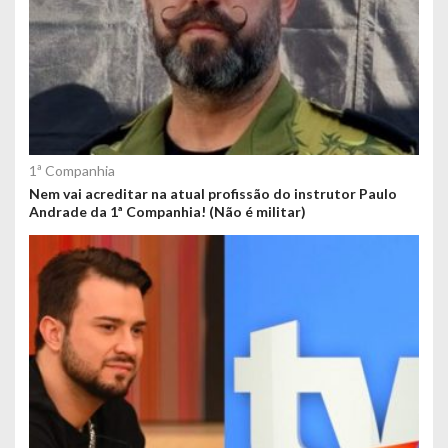
1ª Companhia
Nem vai acreditar na atual profissão do instrutor Paulo
Andrade da 1ª Companhia! (Não é militar)