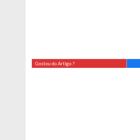
Gostou do Artigo ?