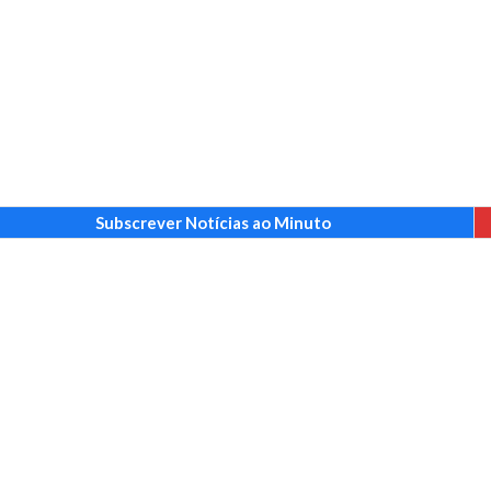
Subscrever Notícias ao Minuto